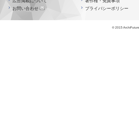
広告掲載について
著作権・免責事項
お問い合わせ
プライバシーポリシー
© 2015 ArchiFutur