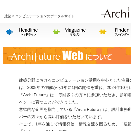
建築 × コンピュテーションのポータルサイト
建築分野におけるコンピュテーション活用を中心とした注目の最新
は、2008年の開催から1年に1回の開催を重ね、2024年10月
『Archi Future』は、毎回多くの方々に参加いただき
ベントに育つことができました。
意欲的な企画を指向している『Archi Future』は、設
パーの方々から高い評価をいただいています。
そこで、1年を通して情報発信・情報交流を図るため、「建