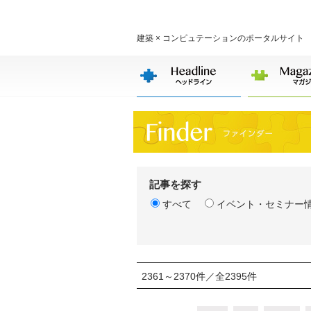
建築 × コンピュテーションのポータルサイト
記事を探す
すべて
イベント・セミナー
2361～2370件／全2395件