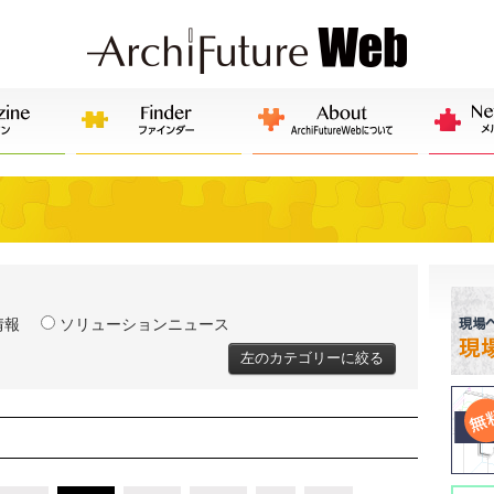
情報
ソリューションニュース