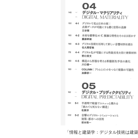
「情報と建築学：デジタル技術は建築