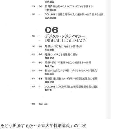
をどう拡張するか～東京大学特別講義」の目次