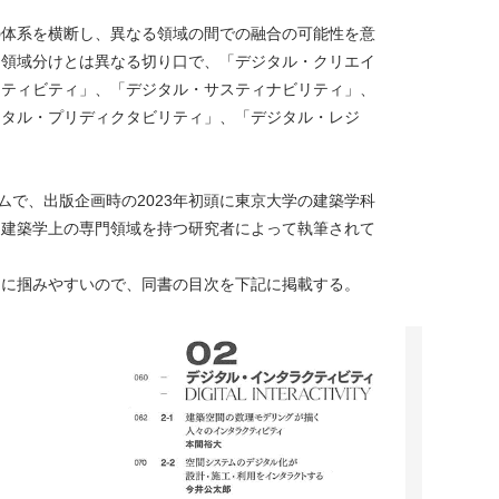
の体系を横断し、異なる領域の間での融合の可能性を意
な領域分けとは異なる切り口で、「デジタル・クリエイ
クティビティ」、「デジタル・サスティナビリティ」、
ジタル・プリディクタビリティ」、「デジタル・レジ
ムで、出版企画時の2023年初頭に東京大学の建築学科
に建築学上の専門領域を持つ研究者によって執筆されて
らに掴みやすいので、同書の目次を下記に掲載する。